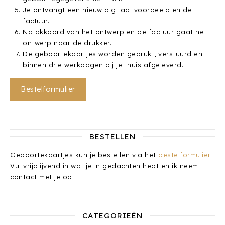
Je ontvangt een nieuw digitaal voorbeeld en de
factuur.
Na akkoord van het ontwerp en de factuur gaat het
ontwerp naar de drukker.
De geboortekaartjes worden gedrukt, verstuurd en
binnen drie werkdagen bij je thuis afgeleverd.
Bestelformulier
BESTELLEN
Geboortekaartjes kun je bestellen via het
bestelformulier
.
Vul vrijblijvend in wat je in gedachten hebt en ik neem
contact met je op.
CATEGORIEËN