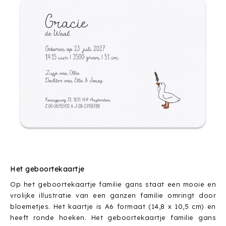
Het geboortekaartje
Op het geboortekaartje familie gans staat een mooie en
vrolijke illustratie van een ganzen familie omringt door
bloemetjes. Het kaartje is A6 formaat (14,8 x 10,5 cm) en
heeft ronde hoeken. Het geboortekaartje familie gans