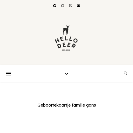
Geboortekaartje familie gans