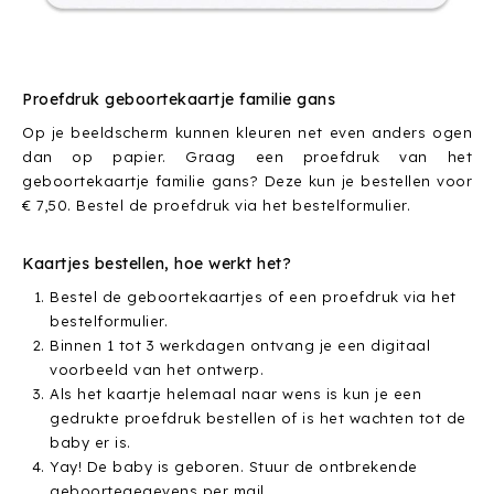
Proefdruk geboortekaartje familie gans
Op je beeldscherm kunnen kleuren net even anders ogen
dan op papier. Graag een proefdruk van het
geboortekaartje familie gans? Deze kun je bestellen voor
€ 7,50. Bestel de proefdruk via het bestelformulier.
Kaartjes bestellen, hoe werkt het?
Bestel de geboortekaartjes of een proefdruk via het
bestelformulier.
Binnen 1 tot 3 werkdagen ontvang je een digitaal
voorbeeld van het ontwerp.
Als het kaartje helemaal naar wens is kun je een
gedrukte proefdruk bestellen of is het wachten tot de
baby er is.
Yay! De baby is geboren. Stuur de ontbrekende
geboortegegevens per mail.