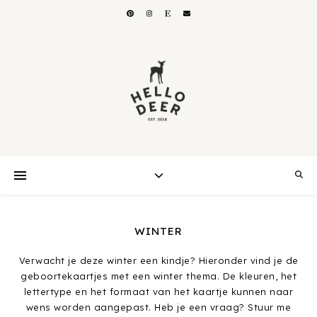
WINTER
Verwacht je deze winter een kindje? Hieronder vind je de
geboortekaartjes met een winter thema. De kleuren, het
lettertype en het formaat van het kaartje kunnen naar
wens worden aangepast. Heb je een vraag? Stuur me