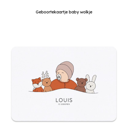
Geboortekaartje baby wolkje