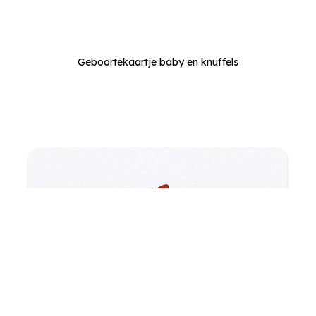
Geboortekaartje baby en knuffels