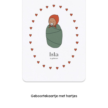
Geboortekaartje met hartjes