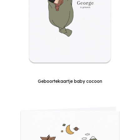
Geboortekaartje baby cocoon