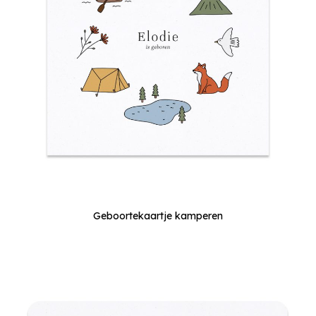
Geboortekaartje kamperen