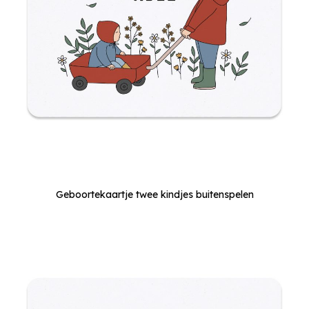
Geboortekaartje twee kindjes buitenspelen