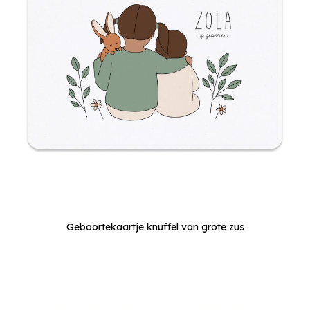
Geboortekaartje knuffel van grote zus