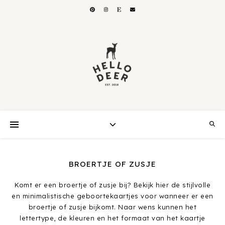
BROERTJE OF ZUSJE
Komt er een broertje of zusje bij? Bekijk hier de stijlvolle
en minimalistische geboortekaartjes voor wanneer er een
broertje of zusje bijkomt. Naar wens kunnen het
lettertype, de kleuren en het formaat van het kaartje