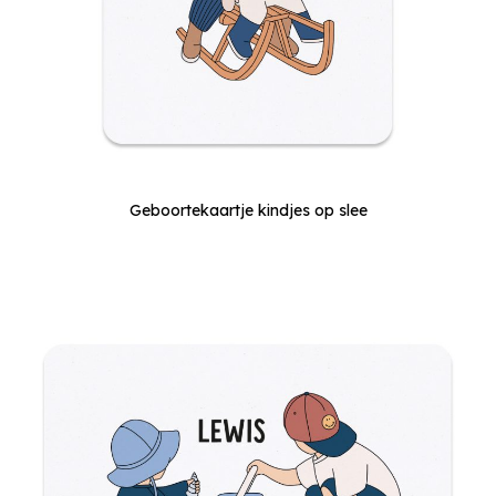
Geboortekaartje kindjes op slee