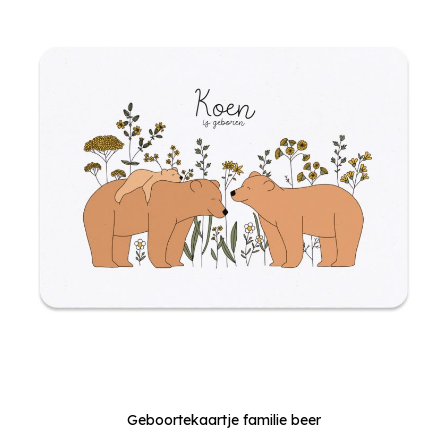
Geboortekaartje familie beer