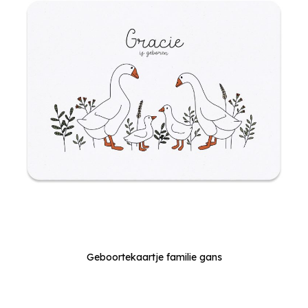
Geboortekaartje familie gans