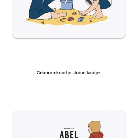
Geboortekaartje strand kindjes