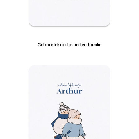
Geboortekaartje herten familie