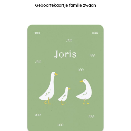
Geboortekaartje familie zwaan