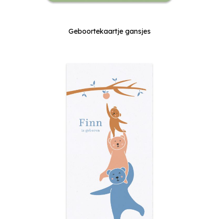
Geboortekaartje gansjes