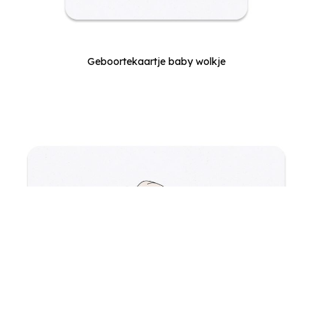
Geboortekaartje baby wolkje