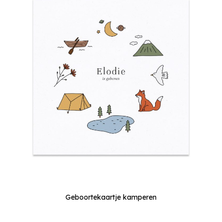
Geboortekaartje kamperen