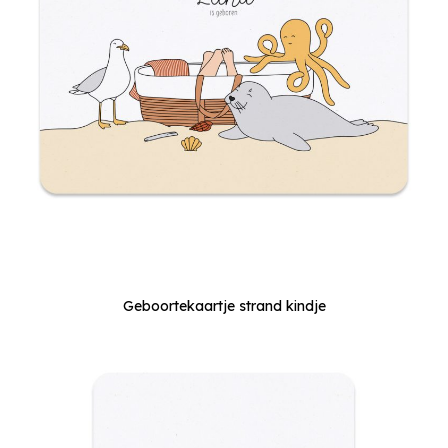
Geboortekaartje strand kindje