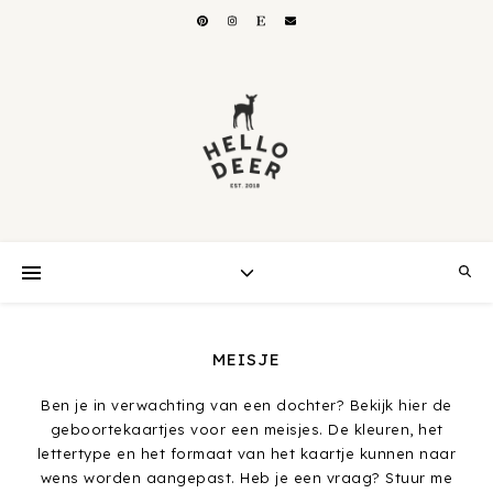
MEISJE
Ben je in verwachting van een dochter? Bekijk hier de
geboortekaartjes voor een meisjes. De kleuren, het
lettertype en het formaat van het kaartje kunnen naar
wens worden aangepast. Heb je een vraag? Stuur me