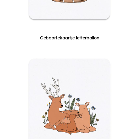
Geboortekaartje letterballon