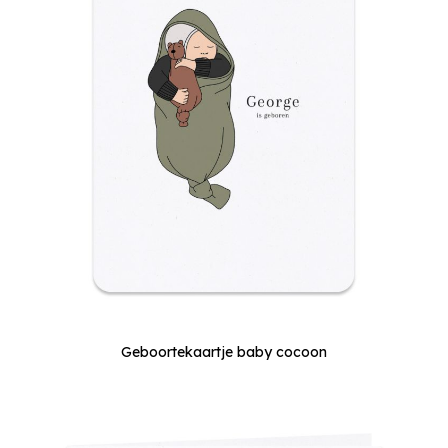
Geboortekaartje baby cocoon