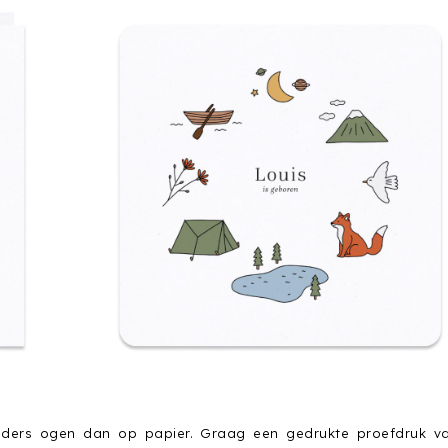
nders ogen dan op papier. Graag een gedrukte proefdruk v