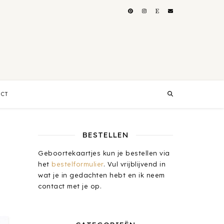
ACT
BESTELLEN
Geboortekaartjes kun je bestellen via
het
bestelformulier
. Vul vrijblijvend in
wat je in gedachten hebt en ik neem
contact met je op.