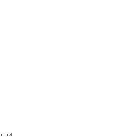
an het