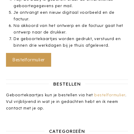
geboortegegevens per mail.
Je ontvangt een nieuw digitaal voorbeeld en de
factuur.
Na akkoord van het ontwerp en de factuur gaat het
ontwerp naar de drukker.
De geboortekaartjes worden gedrukt, verstuurd en
binnen drie werkdagen bij je thuis afgeleverd.
Bestelformulier
BESTELLEN
Geboortekaartjes kun je bestellen via het
bestelformulier
.
Vul vrijblijvend in wat je in gedachten hebt en ik neem
contact met je op.
CATEGORIEËN