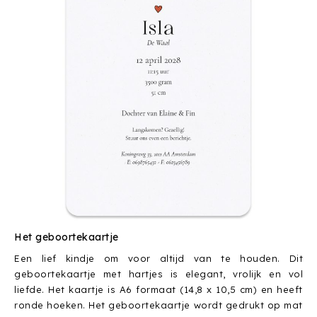
Het geboortekaartje
Een lief kindje om voor altijd van te houden. Dit
geboortekaartje met hartjes is elegant, vrolijk en vol
liefde. Het kaartje is A6 formaat (14,8 x 10,5 cm) en heeft
ronde hoeken. Het geboortekaartje wordt gedrukt op mat