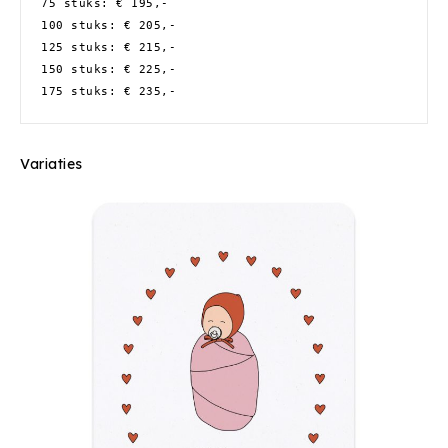
75 stuks: € 195,-
100 stuks: € 205,-
125 stuks: € 215,-
150 stuks: € 225,-
175 stuks: € 235,-
Variaties