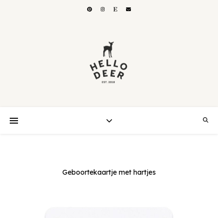
Geboortekaartje met hartjes