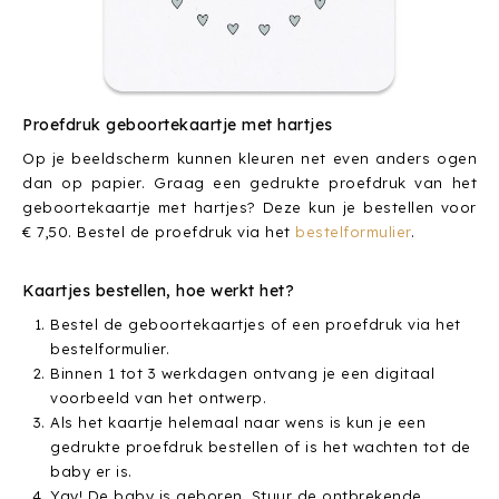
Proefdruk geboortekaartje met hartjes
Op je beeldscherm kunnen kleuren net even anders ogen
dan op papier. Graag een gedrukte proefdruk van het
geboortekaartje met hartjes? Deze kun je bestellen voor
€ 7,50. Bestel de proefdruk via het
bestelformulier
.
Kaartjes bestellen, hoe werkt het?
Bestel de geboortekaartjes of een proefdruk via het
bestelformulier.
Binnen 1 tot 3 werkdagen ontvang je een digitaal
voorbeeld van het ontwerp.
Als het kaartje helemaal naar wens is kun je een
gedrukte proefdruk bestellen of is het wachten tot de
baby er is.
Yay! De baby is geboren. Stuur de ontbrekende