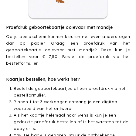
Proefdruk geboortekaartje ooievaar met mandje
Op je beeldscherm kunnen kleuren net even anders ogen
dan op papier. Graag een proefdruk van het
geboortekaartje ooievaar met mandje? Deze kun je
bestellen voor € 7,50. Bestel de proefdruk via het
bestelformulier.
Kaartjes bestellen, hoe werkt het?
Bestel de geboortekaartjes of een proefdruk via het
bestelformulier.
Binnen 1 tot 3 werkdagen ontvang je een digitaal
voorbeeld van het ontwerp.
Als het kaartje helemaal naar wens is kun je een
gedrukte proefdruk bestellen of is het wachten tot de
baby er is.
Yay! De baby is geboren. Stuur de ontbrekende