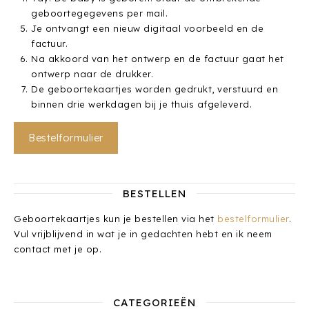
geboortegegevens per mail.
Je ontvangt een nieuw digitaal voorbeeld en de
factuur.
Na akkoord van het ontwerp en de factuur gaat het
ontwerp naar de drukker.
De geboortekaartjes worden gedrukt, verstuurd en
binnen drie werkdagen bij je thuis afgeleverd.
Bestelformulier
BESTELLEN
Geboortekaartjes kun je bestellen via het
bestelformulier
.
Vul vrijblijvend in wat je in gedachten hebt en ik neem
contact met je op.
CATEGORIEËN