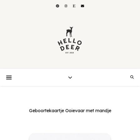
Geboortekaartje Ooievaar met mandje