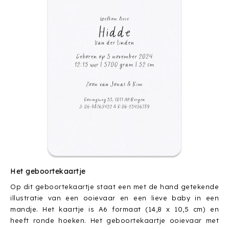
Het geboortekaartje
Op dit geboortekaartje staat een met de hand getekende
illustratie van een ooievaar en een lieve baby in een
mandje. Het kaartje is A6 formaat (14,8 x 10,5 cm) en
heeft ronde hoeken. Het geboortekaartje ooievaar met