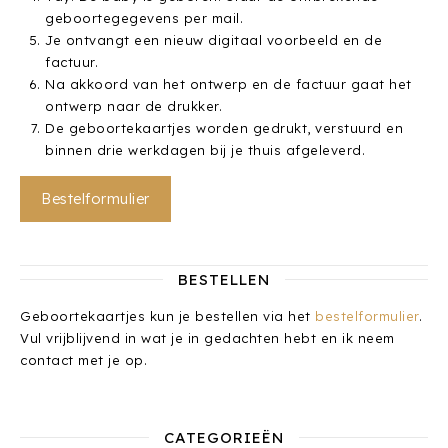
geboortegegevens per mail.
Je ontvangt een nieuw digitaal voorbeeld en de
factuur.
Na akkoord van het ontwerp en de factuur gaat het
ontwerp naar de drukker.
De geboortekaartjes worden gedrukt, verstuurd en
binnen drie werkdagen bij je thuis afgeleverd.
Bestelformulier
BESTELLEN
Geboortekaartjes kun je bestellen via het
bestelformulier
.
Vul vrijblijvend in wat je in gedachten hebt en ik neem
contact met je op.
CATEGORIEËN