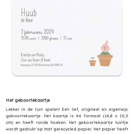
Het geboortekaartje
Lekker in de tuin spelen! Een lief, origineel en eigenwijs
geboortekaartje. Het kaartje is A6 formaat (14,8 x 10,5
cm) en heeft ronde hoeken. Het geboortekaartje tuintje
wordt gedrukt op mat gerecycled papier. Het papier heeft