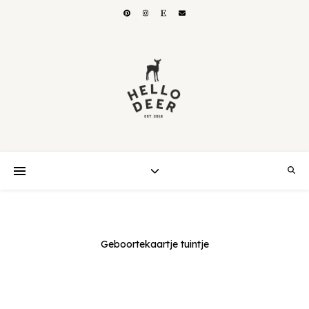
Geboortekaartje tuintje