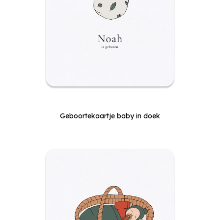
Geboortekaartje baby in doek