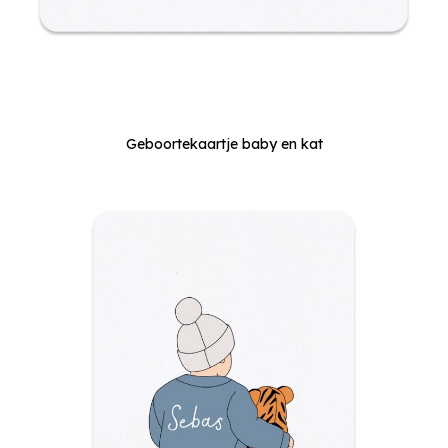
Geboortekaartje baby en kat