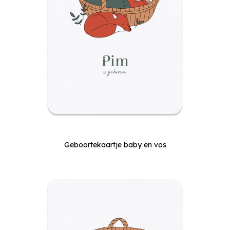
Geboortekaartje baby en vos