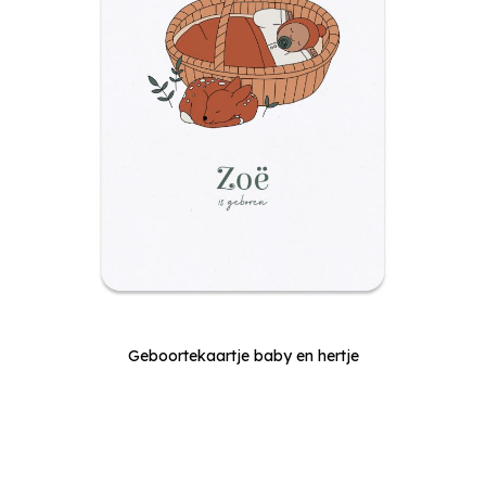
Geboortekaartje baby en hertje