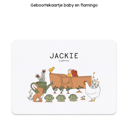
Geboortekaartje baby en flamingo