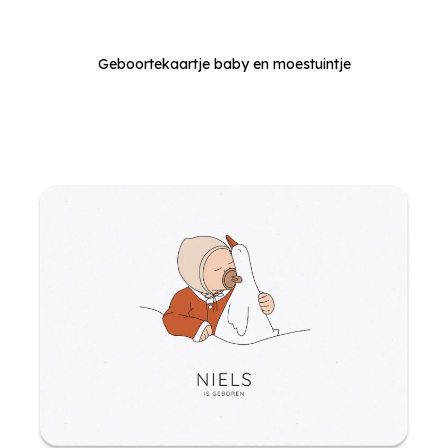
Geboortekaartje baby en moestuintje