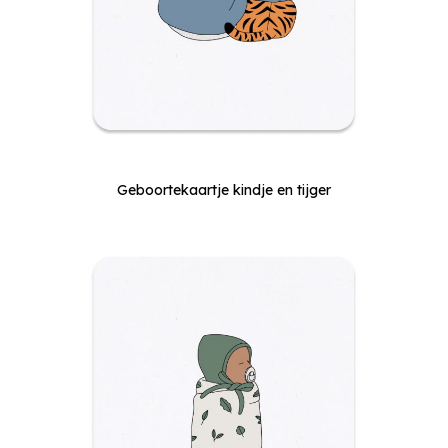
Geboortekaartje kindje en tijger