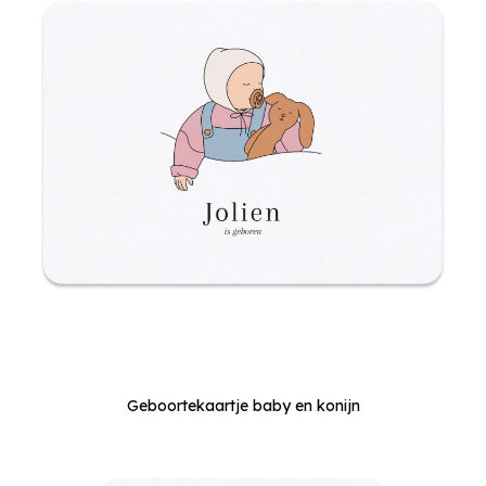
Geboortekaartje baby en konijn