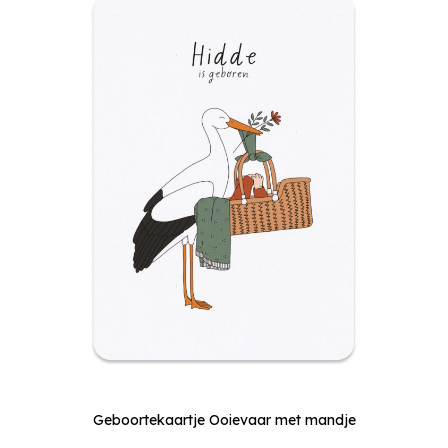
Geboortekaartje Ooievaar met mandje