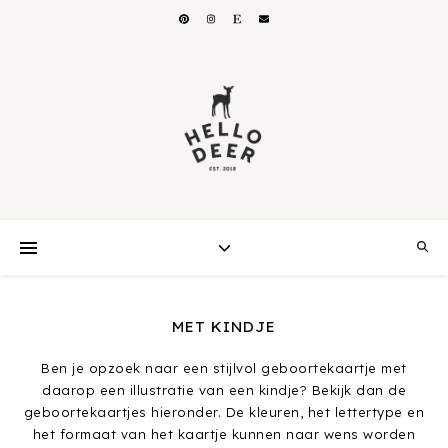
MET KINDJE
Ben je opzoek naar een stijlvol geboortekaartje met
daarop een illustratie van een kindje? Bekijk dan de
geboortekaartjes hieronder. De kleuren, het lettertype en
het formaat van het kaartje kunnen naar wens worden